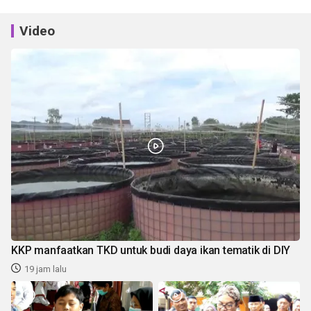
Video
KKP manfaatkan TKD untuk budi daya ikan tematik di DIY
19 jam lalu