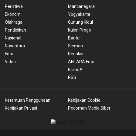
Peristiwa
Mancanegara
Ekonomi
Yogyakarta
Olahraga
Gunung Kidul
Pendidikan
Kulon Progo
Nasional
Bantul
Nusantara
Sleman
Foto
Redaksi
Video
ANTARA Foto
BrandA
RSS
Ketentuan Penggunaan
Kebijakan Cookie
Kebijakan Privasi
Pedoman Media Siber