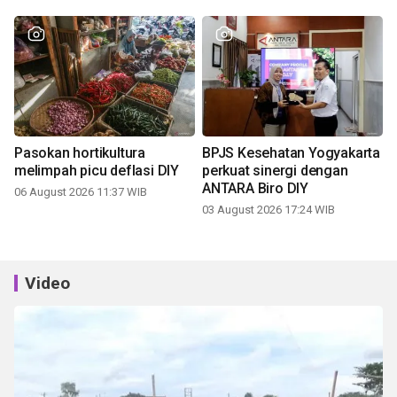
Pasokan hortikultura
BPJS Kesehatan Yogyakarta
melimpah picu deflasi DIY
perkuat sinergi dengan
ANTARA Biro DIY
06 August 2026 11:37 WIB
03 August 2026 17:24 WIB
Video