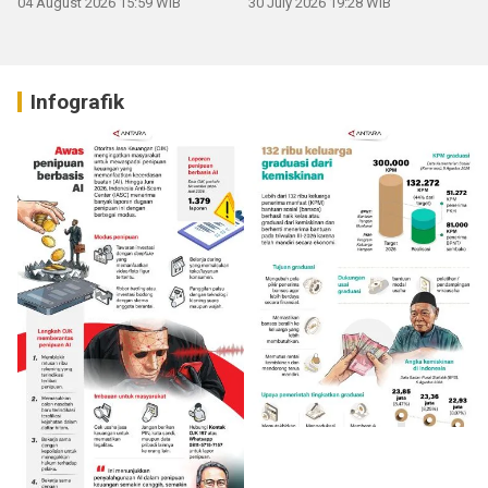
04 August 2026 15:59 WIB
30 July 2026 19:28 WIB
Infografik