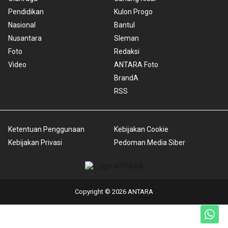
Pendidikan
Kulon Progo
Nasional
Bantul
Nusantara
Sleman
Foto
Redaksi
Video
ANTARA Foto
BrandA
RSS
Ketentuan Penggunaan
Kebijakan Cookie
Kebijakan Privasi
Pedoman Media Siber
Copyright © 2026 ANTARA