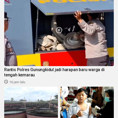
Rantis Polres Gunungkidul jadi harapan baru warga di
tengah kemarau
16 jam lalu