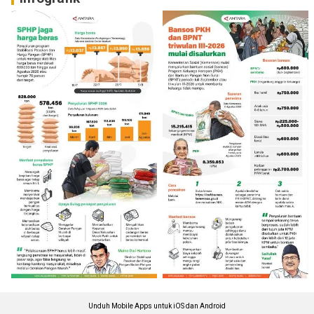
Unduh Mobile Apps untuk iOS dan Android