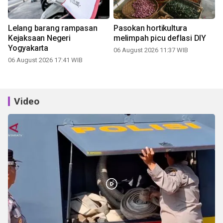
Lelang barang rampasan
Pasokan hortikultura
Kejaksaan Negeri
melimpah picu deflasi DIY
Yogyakarta
06 August 2026 11:37 WIB
06 August 2026 17:41 WIB
Video