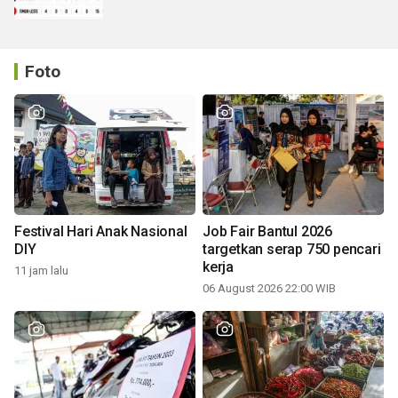
Foto
Festival Hari Anak Nasional
Job Fair Bantul 2026
DIY
targetkan serap 750 pencari
kerja
11 jam lalu
06 August 2026 22:00 WIB