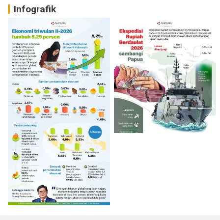
Infografik