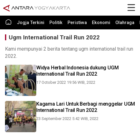
Jogja Terkini
Politik
Peristiwa
Ekonomi
Olahraga
Ugm International Trail Run 2022
Kami mempunyai 2 berita tentang ugm international trail run
2022.
Widya Herbal Indonesia dukung UGM
International Trail Run 2022
17 October 2022 19:56 WIB, 2022
Kagama Lari Untuk Berbagi menggelar UGM
International Trail Run 2022
23 September 2022 5:42 WIB, 2022