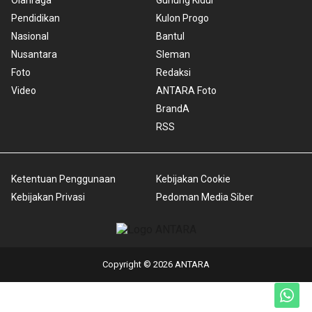
Olahraga
Gunung Kidul
Pendidikan
Kulon Progo
Nasional
Bantul
Nusantara
Sleman
Foto
Redaksi
Video
ANTARA Foto
BrandA
RSS
Ketentuan Penggunaan
Kebijakan Cookie
Kebijakan Privasi
Pedoman Media Siber
Copyright © 2026 ANTARA