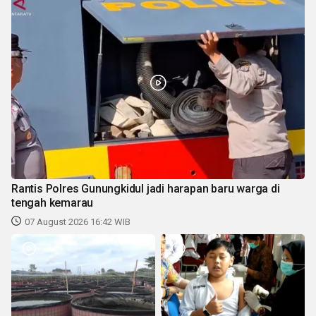
Rantis Polres Gunungkidul jadi harapan baru warga di
tengah kemarau
07 August 2026 16:42 WIB