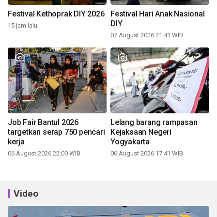
Festival Kethoprak DIY 2026
Festival Hari Anak Nasional
DIY
15 jam lalu
07 August 2026 21:41 WIB
Job Fair Bantul 2026
Lelang barang rampasan
targetkan serap 750 pencari
Kejaksaan Negeri
kerja
Yogyakarta
06 August 2026 22:00 WIB
06 August 2026 17:41 WIB
Video