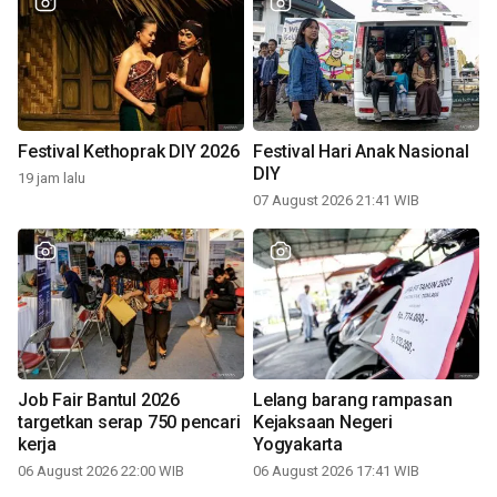
Festival Kethoprak DIY 2026
Festival Hari Anak Nasional
DIY
19 jam lalu
07 August 2026 21:41 WIB
Job Fair Bantul 2026
Lelang barang rampasan
targetkan serap 750 pencari
Kejaksaan Negeri
kerja
Yogyakarta
06 August 2026 22:00 WIB
06 August 2026 17:41 WIB