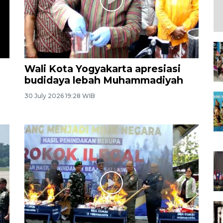
Wali Kota Yogyakarta apresiasi
budidaya lebah Muhammadiyah
30 July 2026 19:28 WIB