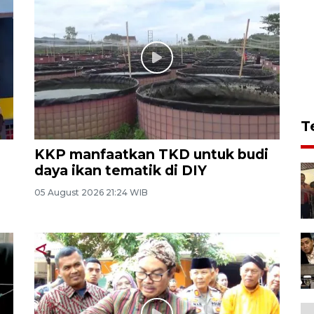
T
KKP manfaatkan TKD untuk budi
daya ikan tematik di DIY
05 August 2026 21:24 WIB