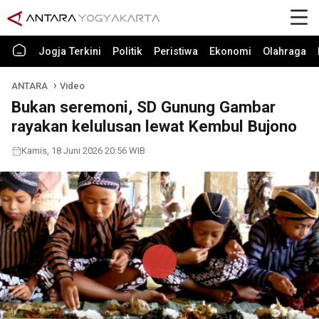
Jogja Terkini
Politik
Peristiwa
Ekonomi
Olahraga
ANTARA
Video
Bukan seremoni, SD Gunung Gambar
rayakan kelulusan lewat Kembul Bujono
Kamis, 18 Juni 2026 20:56 WIB
Play