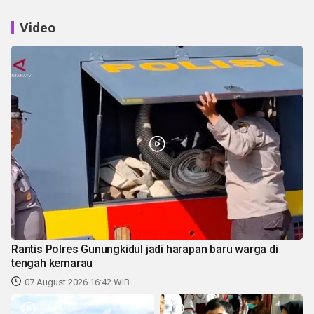
Video
Rantis Polres Gunungkidul jadi harapan baru warga di
tengah kemarau
07 August 2026 16:42 WIB