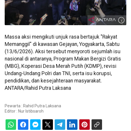
Massa aksi mengikuti unjuk rasa bertajuk "Rakyat
Memanggil" di kawasan Gejayan, Yogyakarta, Sabtu
(13/6/2026). Aksi tersebut menyoroti sejumlah isu
nasional di antaranya, Program Makan Bergizi Gratis
(MBG), Koperasi Desa Merah Putih (KDMP), revisi
Undang-Undang Polri dan TNI, serta isu korupsi,
pendidikan, dan kesejahteraan masyarakat.
ANTARA/Rahid Putra Laksana
Pewarta : Rahid Putra Laksana
Editor :
Nur Istibsaroh