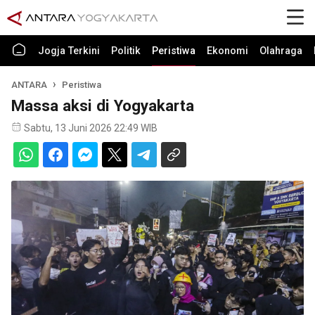
Jogja Terkini
Politik
Peristiwa
Ekonomi
Olahraga
ANTARA
Peristiwa
Massa aksi di Yogyakarta
Sabtu, 13 Juni 2026 22:49 WIB