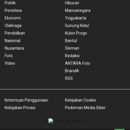
Politik
Hiburan
Peristiwa
Mancanegara
Ekonomi
Yogyakarta
Olahraga
Gunung Kidul
Pendidikan
Kulon Progo
Nasional
Bantul
Nusantara
Sleman
Foto
Redaksi
Video
ANTARA Foto
BrandA
RSS
Ketentuan Penggunaan
Kebijakan Cookie
Kebijakan Privasi
Pedoman Media Siber