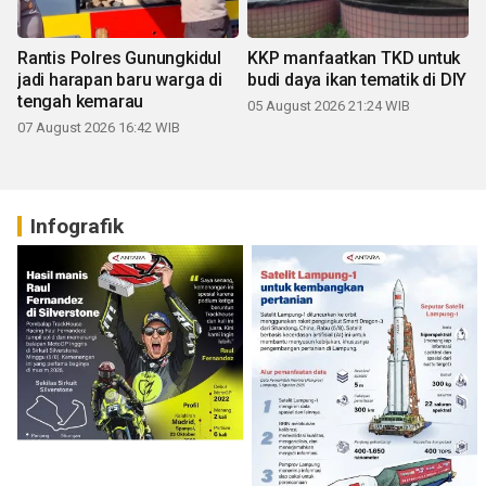
Rantis Polres Gunungkidul
KKP manfaatkan TKD untuk
jadi harapan baru warga di
budi daya ikan tematik di DIY
tengah kemarau
05 August 2026 21:24 WIB
07 August 2026 16:42 WIB
Infografik