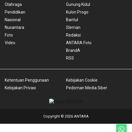
Olahraga
Gunung Kidul
Pendidikan
Kulon Progo
Nasional
Bantul
Nusantara
Sleman
Foto
Redaksi
Video
ANTARA Foto
BrandA
RSS
Ketentuan Penggunaan
Kebijakan Cookie
Kebijakan Privasi
Pedoman Media Siber
Copyright © 2026 ANTARA