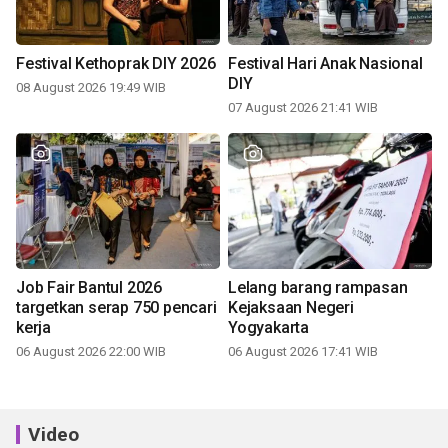
Festival Kethoprak DIY 2026
Festival Hari Anak Nasional
DIY
08 August 2026 19:49 WIB
07 August 2026 21:41 WIB
Job Fair Bantul 2026
Lelang barang rampasan
targetkan serap 750 pencari
Kejaksaan Negeri
kerja
Yogyakarta
06 August 2026 22:00 WIB
06 August 2026 17:41 WIB
Video