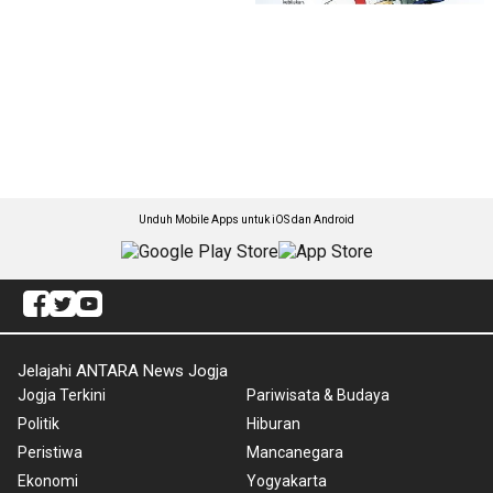
Unduh Mobile Apps untuk iOS dan Android
Jelajahi ANTARA News Jogja
Jogja Terkini
Pariwisata & Budaya
Politik
Hiburan
Peristiwa
Mancanegara
Ekonomi
Yogyakarta