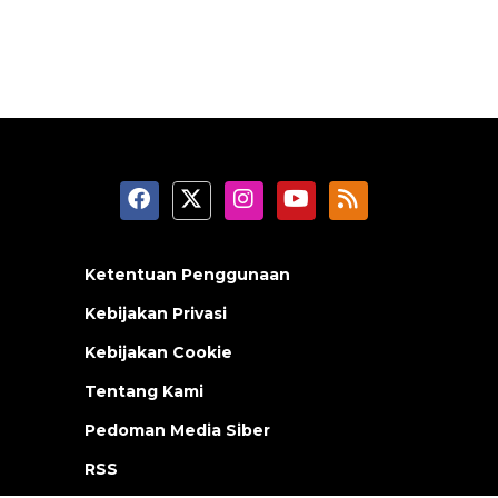
Ketentuan Penggunaan
Kebijakan Privasi
Kebijakan Cookie
Tentang Kami
Pedoman Media Siber
RSS