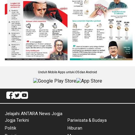
Unduh Mobile Apps untuk iOS dan Android
Jelajahi ANTARA News Jogja
Jogja Terkini
Pariwisata & Budaya
Politik
Hiburan