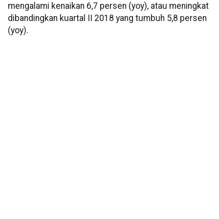
mengalami kenaikan 6,7 persen (yoy), atau meningkat
dibandingkan kuartal II 2018 yang tumbuh 5,8 persen
(yoy).