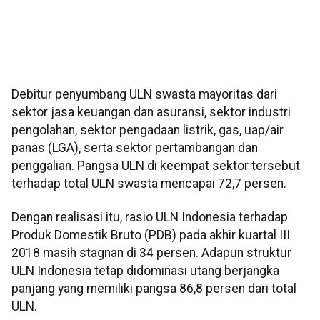
Debitur penyumbang ULN swasta mayoritas dari
sektor jasa keuangan dan asuransi, sektor industri
pengolahan, sektor pengadaan listrik, gas, uap/air
panas (LGA), serta sektor pertambangan dan
penggalian. Pangsa ULN di keempat sektor tersebut
terhadap total ULN swasta mencapai 72,7 persen.
Dengan realisasi itu, rasio ULN Indonesia terhadap
Produk Domestik Bruto (PDB) pada akhir kuartal III
2018 masih stagnan di 34 persen. Adapun struktur
ULN Indonesia tetap didominasi utang berjangka
panjang yang memiliki pangsa 86,8 persen dari total
ULN.