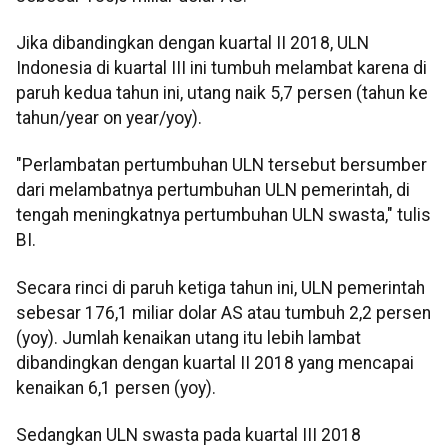
Jika dibandingkan dengan kuartal II 2018, ULN
Indonesia di kuartal III ini tumbuh melambat karena di
paruh kedua tahun ini, utang naik 5,7 persen (tahun ke
tahun/year on year/yoy).
"Perlambatan pertumbuhan ULN tersebut bersumber
dari melambatnya pertumbuhan ULN pemerintah, di
tengah meningkatnya pertumbuhan ULN swasta," tulis
BI.
Secara rinci di paruh ketiga tahun ini, ULN pemerintah
sebesar 176,1 miliar dolar AS atau tumbuh 2,2 persen
(yoy). Jumlah kenaikan utang itu lebih lambat
dibandingkan dengan kuartal II 2018 yang mencapai
kenaikan 6,1 persen (yoy).
Sedangkan ULN swasta pada kuartal III 2018