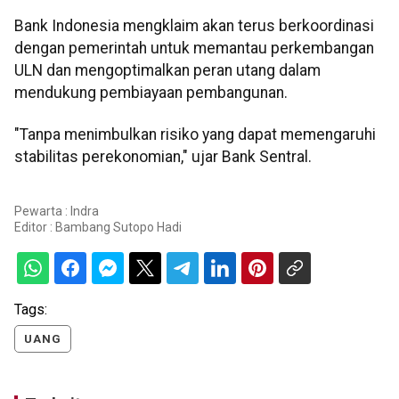
Bank Indonesia mengklaim akan terus berkoordinasi
dengan pemerintah untuk memantau perkembangan
ULN dan mengoptimalkan peran utang dalam
mendukung pembiayaan pembangunan.
"Tanpa menimbulkan risiko yang dapat memengaruhi
stabilitas perekonomian," ujar Bank Sentral.
Pewarta : Indra
Editor :
Bambang Sutopo Hadi
Tags:
UANG