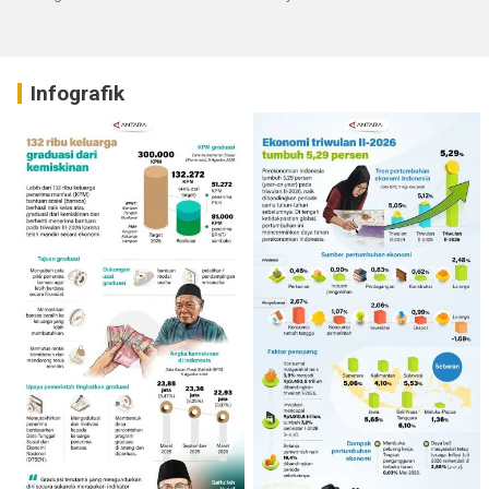
Infografik