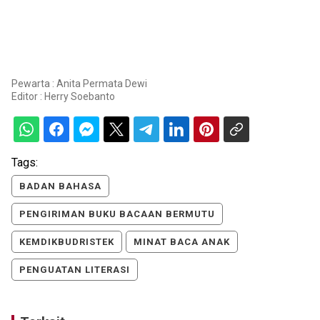
Pewarta : Anita Permata Dewi
Editor :
Herry Soebanto
Tags:
BADAN BAHASA
PENGIRIMAN BUKU BACAAN BERMUTU
KEMDIKBUDRISTEK
MINAT BACA ANAK
PENGUATAN LITERASI