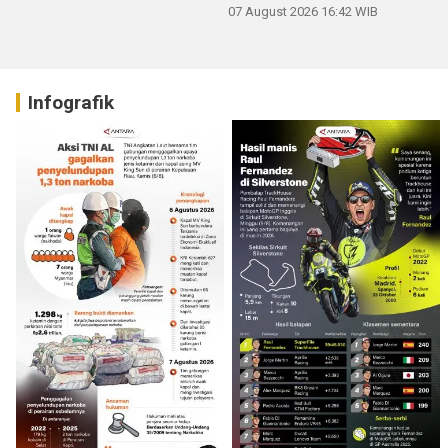
07 August 2026 16:42 WIB
Infografik