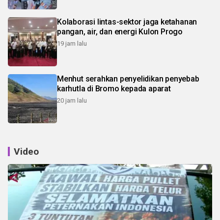
Kolaborasi lintas-sektor jaga ketahanan
pangan, air, dan energi Kulon Progo
19 jam lalu
Menhut serahkan penyelidikan penyebab
karhutla di Bromo kepada aparat
20 jam lalu
Video