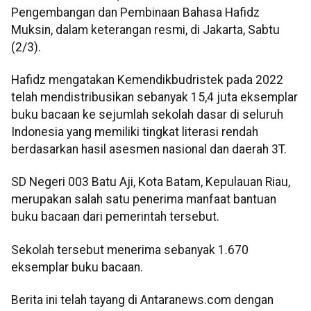
Pengembangan dan Pembinaan Bahasa Hafidz
Muksin, dalam keterangan resmi, di Jakarta, Sabtu
(2/3).
Hafidz mengatakan Kemendikbudristek pada 2022
telah mendistribusikan sebanyak 15,4 juta eksemplar
buku bacaan ke sejumlah sekolah dasar di seluruh
Indonesia yang memiliki tingkat literasi rendah
berdasarkan hasil asesmen nasional dan daerah 3T.
SD Negeri 003 Batu Aji, Kota Batam, Kepulauan Riau,
merupakan salah satu penerima manfaat bantuan
buku bacaan dari pemerintah tersebut.
Sekolah tersebut menerima sebanyak 1.670
eksemplar buku bacaan.
Berita ini telah tayang di Antaranews.com dengan