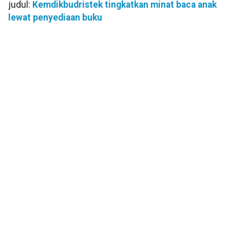
judul:
Kemdikbudristek tingkatkan minat baca anak
lewat penyediaan buku