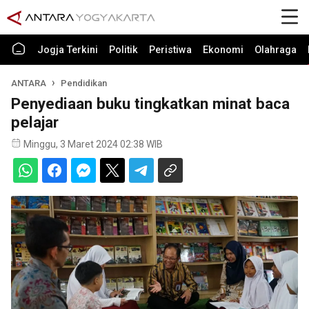
Jogja Terkini
Politik
Peristiwa
Ekonomi
Olahraga
ANTARA
Pendidikan
Penyediaan buku tingkatkan minat baca
pelajar
Minggu, 3 Maret 2024 02:38 WIB