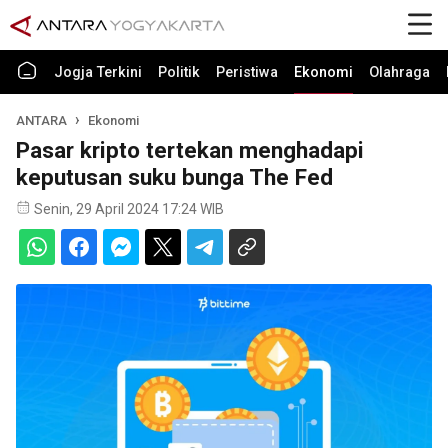
Jogja Terkini
Politik
Peristiwa
Ekonomi
Olahraga
ANTARA
Ekonomi
Pasar kripto tertekan menghadapi
keputusan suku bunga The Fed
Senin, 29 April 2024 17:24 WIB