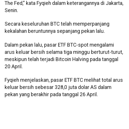
The Fed,” kata Fyqieh dalam keterangannya di Jakarta,
Senin.
Secara keseluruhan BTC telah memperpanjang
kekalahan beruntunnya sepanjang pekan lalu.
Dalam pekan lalu, pasar ETF BTC-spot mengalami
arus keluar bersih selama tiga minggu berturut-turut,
meskipun telah terjadi Bitcoin Halving pada tanggal
20 April.
Fyqieh menjelaskan, pasar ETF BTC melihat total arus
keluar bersih sebesar 328,0 juta dolar AS dalam
pekan yang berakhir pada tanggal 26 April.