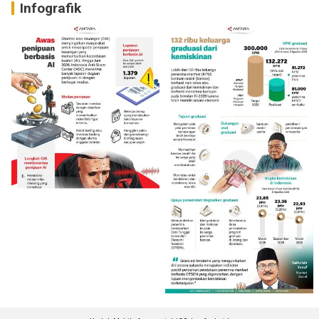
Infografik