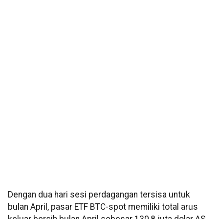
Dengan dua hari sesi perdagangan tersisa untuk
bulan April, pasar ETF BTC-spot memiliki total arus