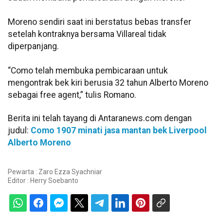
Moreno sendiri saat ini berstatus bebas transfer
setelah kontraknya bersama Villareal tidak
diperpanjang.
“Como telah membuka pembicaraan untuk
mengontrak bek kiri berusia 32 tahun Alberto Moreno
sebagai free agent,” tulis Romano.
Berita ini telah tayang di Antaranews.com dengan
judul:
Como 1907 minati jasa mantan bek Liverpool
Alberto Moreno
Pewarta : Zaro Ezza Syachniar
Editor :
Herry Soebanto