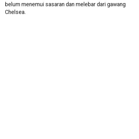
belum menemui sasaran dan melebar dari gawang
Chelsea.