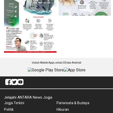
Unduh Mobile Apps untuk iOS dan Android
Jelajahi ANTARA News Jogja
Jogja Terkini
Pariwisata & Budaya
Politik
Hiburan