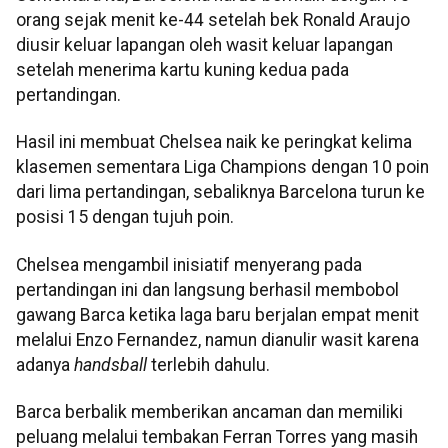
orang sejak menit ke-44 setelah bek Ronald Araujo
diusir keluar lapangan oleh wasit keluar lapangan
setelah menerima kartu kuning kedua pada
pertandingan.
Hasil ini membuat Chelsea naik ke peringkat kelima
klasemen sementara Liga Champions dengan 10 poin
dari lima pertandingan, sebaliknya Barcelona turun ke
posisi 15 dengan tujuh poin.
Chelsea mengambil inisiatif menyerang pada
pertandingan ini dan langsung berhasil membobol
gawang Barca ketika laga baru berjalan empat menit
melalui Enzo Fernandez, namun dianulir wasit karena
adanya
handsball
terlebih dahulu.
Barca berbalik memberikan ancaman dan memiliki
peluang melalui tembakan Ferran Torres yang masih