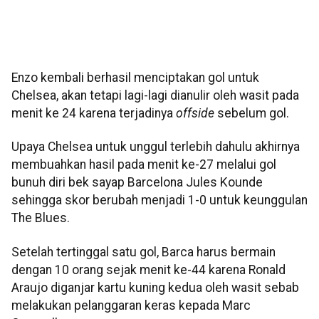
Enzo kembali berhasil menciptakan gol untuk
Chelsea, akan tetapi lagi-lagi dianulir oleh wasit pada
menit ke 24 karena terjadinya
offside
sebelum gol.
Upaya Chelsea untuk unggul terlebih dahulu akhirnya
membuahkan hasil pada menit ke-27 melalui gol
bunuh diri bek sayap Barcelona Jules Kounde
sehingga skor berubah menjadi 1-0 untuk keunggulan
The Blues.
Setelah tertinggal satu gol, Barca harus bermain
dengan 10 orang sejak menit ke-44 karena Ronald
Araujo diganjar kartu kuning kedua oleh wasit sebab
melakukan pelanggaran keras kepada Marc