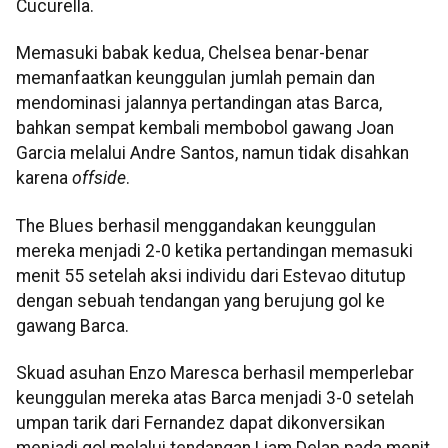
Cucurella.
Memasuki babak kedua, Chelsea benar-benar
memanfaatkan keunggulan jumlah pemain dan
mendominasi jalannya pertandingan atas Barca,
bahkan sempat kembali membobol gawang Joan
Garcia melalui Andre Santos, namun tidak disahkan
karena
offside
.
The Blues berhasil menggandakan keunggulan
mereka menjadi 2-0 ketika pertandingan memasuki
menit 55 setelah aksi individu dari Estevao ditutup
dengan sebuah tendangan yang berujung gol ke
gawang Barca.
Skuad asuhan Enzo Maresca berhasil memperlebar
keunggulan mereka atas Barca menjadi 3-0 setelah
umpan tarik dari Fernandez dapat dikonversikan