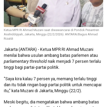
Ketua MPR RI Ahmad Muzani saat diwawancarai di Pondok Pesantren
Asshiddqiyah, Jakarta, Minggu (22/2/2026). ANTARA/Bagus Ahmad
Rizaldi
Jakarta (ANTARA) - Ketua MPR RI Ahmad Muzani
menilai bahwa usulan ambang batas parlemen atau
parliamentary threshold
naik menjadi 7 persen terlalu
tinggi bagi partai-partai politik.
"Saya kira kalau 7 persen ya, memang terlalu tinggi
dan itu tidak ringan bagi partai politik untuk mencapai
itu," kata Muzani di Jakarta, Minggu (22/2).
Meski begitu, dia mengatakan bahwa ambang batas