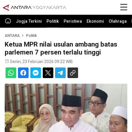
Jogja Terkini
Politik
Peristiwa
Ekonomi
Olahraga
ANTARA
Politik
Ketua MPR nilai usulan ambang batas
parlemen 7 persen terlalu tinggi
Senin, 23 Februari 2026 09:22 WIB