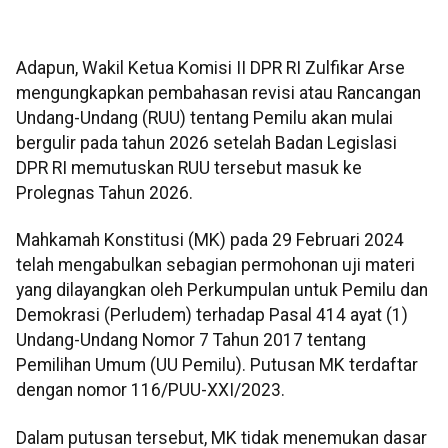
Adapun, Wakil Ketua Komisi II DPR RI Zulfikar Arse
mengungkapkan pembahasan revisi atau Rancangan
Undang-Undang (RUU) tentang Pemilu akan mulai
bergulir pada tahun 2026 setelah Badan Legislasi
DPR RI memutuskan RUU tersebut masuk ke
Prolegnas Tahun 2026.
Mahkamah Konstitusi (MK) pada 29 Februari 2024
telah mengabulkan sebagian permohonan uji materi
yang dilayangkan oleh Perkumpulan untuk Pemilu dan
Demokrasi (Perludem) terhadap Pasal 414 ayat (1)
Undang-Undang Nomor 7 Tahun 2017 tentang
Pemilihan Umum (UU Pemilu). Putusan MK terdaftar
dengan nomor 116/PUU-XXI/2023.
Dalam putusan tersebut, MK tidak menemukan dasar