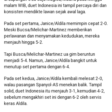
malam WIB, duet Indonesia ini tampil percaya diri dan
konsisten mendikte lawan sejak awal laga.
Pada set pertama, Janice/Aldila memimpin cepat 2-0.
Meski Bucsa/Melichar-Martinez memberikan
perlawanan dan menyamakan kedudukan, mereka
menjauh hingga 5-2.
Tapi Busca/Melichar-Martinez ua gim beruntun
menjadi 5-4. Namun, Janice/Aldila bangkit untuk
menutup set pertama dengan 6-4.
Pada set kedua, Janice/Aldila kembali melesat 2-0,
walau pasangan Spanyol-AS menekan balik. Tampil
solid, duet Indonesia itu menjauh 3-1, kemudian 4-2,
sebelum mengakhiri set ini dengan 6-2 oleh servis
keras Aldila.