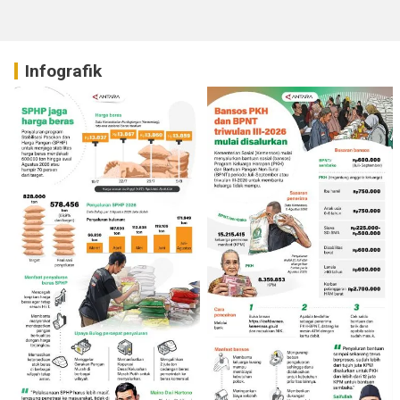
Infografik