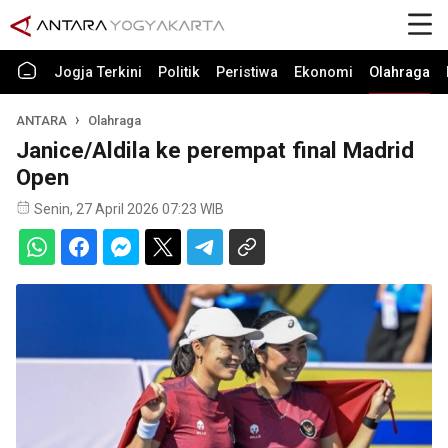
Jogja Terkini
Politik
Peristiwa
Ekonomi
Olahraga
ANTARA
Olahraga
Janice/Aldila ke perempat final Madrid
Open
Senin, 27 April 2026 07:23 WIB