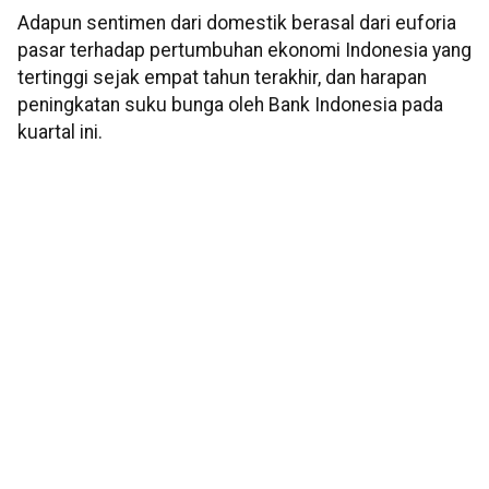
Adapun sentimen dari domestik berasal dari euforia
pasar terhadap pertumbuhan ekonomi Indonesia yang
tertinggi sejak empat tahun terakhir, dan harapan
peningkatan suku bunga oleh Bank Indonesia pada
kuartal ini.