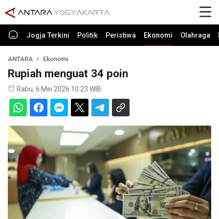
Jogja Terkini
Politik
Peristiwa
Ekonomi
Olahraga
ANTARA
Ekonomi
Rupiah menguat 34 poin
Rabu, 6 Mei 2026 10:23 WIB