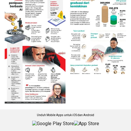
Unduh Mobile Apps untuk iOS dan Android