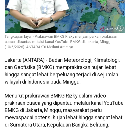
Tangkapan layar - Prakirawan BMKG Rizky menyampaikan prakiraan
cuaca, dipantau melalui kanal YouTube BMKG di Jakarta, Minggu
(10/5/2026). ANTARA/Tri Meilani Ameliya.
Jakarta (ANTARA) - Badan Meteorologi, Klimatologi,
dan Geofisika (BMKG) memprakirakan hujan lebat
hingga sangat lebat berpeluang terjadi di sejumlah
wilayah di Indonesia pada Minggu.
Menurut prakirawan BMKG Rizky dalam video
prakiraan cuaca yang dipantau melalui kanal YouTube
BMKG di Jakarta, Minggu, masyarakat perlu
mewaspadai potensi hujan lebat hingga sangat lebat
di Sumatera Utara, Kepulauan Bangka Belitung,