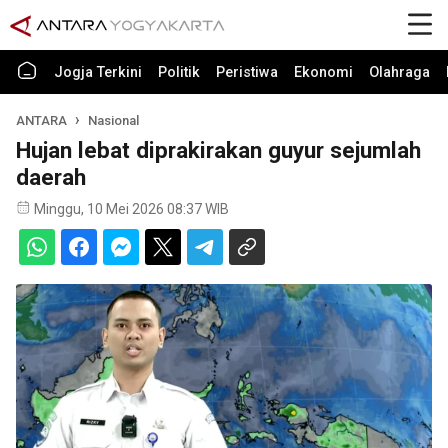
Jogja Terkini
Politik
Peristiwa
Ekonomi
Olahraga
ANTARA
Nasional
Hujan lebat diprakirakan guyur sejumlah
daerah
Minggu, 10 Mei 2026 08:37 WIB