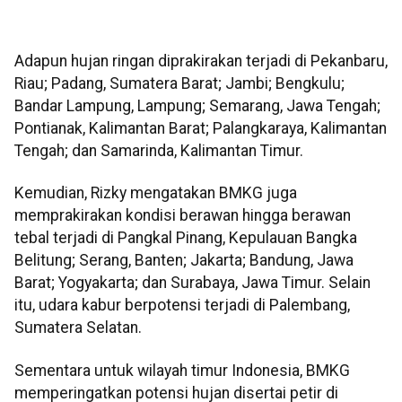
Adapun hujan ringan diprakirakan terjadi di Pekanbaru,
Riau; Padang, Sumatera Barat; Jambi; Bengkulu;
Bandar Lampung, Lampung; Semarang, Jawa Tengah;
Pontianak, Kalimantan Barat; Palangkaraya, Kalimantan
Tengah; dan Samarinda, Kalimantan Timur.
Kemudian, Rizky mengatakan BMKG juga
memprakirakan kondisi berawan hingga berawan
tebal terjadi di Pangkal Pinang, Kepulauan Bangka
Belitung; Serang, Banten; Jakarta; Bandung, Jawa
Barat; Yogyakarta; dan Surabaya, Jawa Timur. Selain
itu, udara kabur berpotensi terjadi di Palembang,
Sumatera Selatan.
Sementara untuk wilayah timur Indonesia, BMKG
memperingatkan potensi hujan disertai petir di