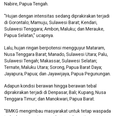
Nabire, Papua Tengah.
"Hujan dengan intensitas sedang diprakirakan terjadi
di Gorontalo; Mamuju, Sulawesi Barat; Kendari,
Sulawesi Tenggara; Ambon, Maluku; dan Merauke,
Papua Selatan," ucapnya.
Lalu, hujan ringan berpotensi mengguyur Mataram,
Nusa Tenggara Barat; Manado, Sulawesi Utara; Palu,
Sulawesi Tengah; Makassar, Sulawesi Selatan;
Ternate, Maluku Utara; Sorong, Papua Barat Daya;
Jayapura, Papua; dan Jayawijaya, Papua Pegunungan.
Adapun kondisi berawan hingga berawan tebal
diprakirakan terjadi di Denpasar, Bali; Kupang, Nusa
Tenggara Timur; dan Manokwari, Papua Barat.
"BMKG mengimbau masyarakat untuk tetap waspada