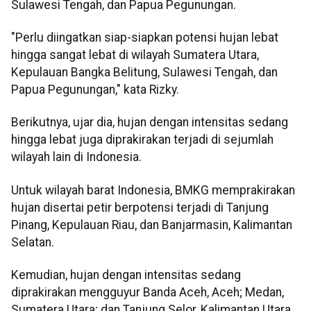
Sulawesi Tengah, dan Papua Pegunungan.
"Perlu diingatkan siap-siapkan potensi hujan lebat
hingga sangat lebat di wilayah Sumatera Utara,
Kepulauan Bangka Belitung, Sulawesi Tengah, dan
Papua Pegunungan," kata Rizky.
Berikutnya, ujar dia, hujan dengan intensitas sedang
hingga lebat juga diprakirakan terjadi di sejumlah
wilayah lain di Indonesia.
Untuk wilayah barat Indonesia, BMKG memprakirakan
hujan disertai petir berpotensi terjadi di Tanjung
Pinang, Kepulauan Riau, dan Banjarmasin, Kalimantan
Selatan.
Kemudian, hujan dengan intensitas sedang
diprakirakan mengguyur Banda Aceh, Aceh; Medan,
Sumatera Utara; dan Tanjung Selor, Kalimantan Utara.