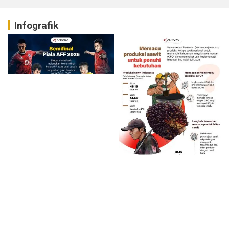
Infografik