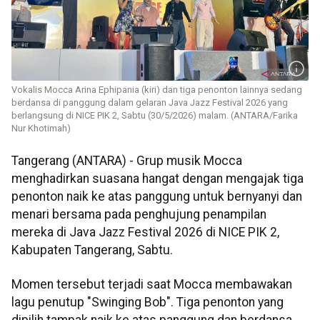
Vokalis Mocca Arina Ephipania (kiri) dan tiga penonton lainnya sedang
berdansa di panggung dalam gelaran Java Jazz Festival 2026 yang
berlangsung di NICE PIK 2, Sabtu (30/5/2026) malam. (ANTARA/Farika
Nur Khotimah)
Tangerang (ANTARA) - Grup musik Mocca
menghadirkan suasana hangat dengan mengajak tiga
penonton naik ke atas panggung untuk bernyanyi dan
menari bersama pada penghujung penampilan
mereka di Java Jazz Festival 2026 di NICE PIK 2,
Kabupaten Tangerang, Sabtu.
Momen tersebut terjadi saat Mocca membawakan
lagu penutup "Swinging Bob". Tiga penonton yang
dipilih tampak naik ke atas panggung dan berdansa