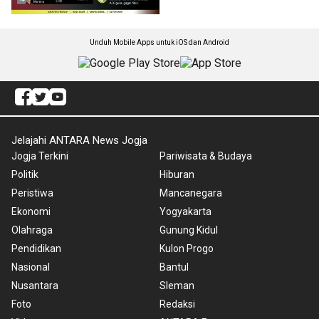
Unduh Mobile Apps untuk iOS dan Android
Jelajahi ANTARA News Jogja
Jogja Terkini
Pariwisata & Budaya
Politik
Hiburan
Peristiwa
Mancanegara
Ekonomi
Yogyakarta
Olahraga
Gunung Kidul
Pendidikan
Kulon Progo
Nasional
Bantul
Nusantara
Sleman
Foto
Redaksi