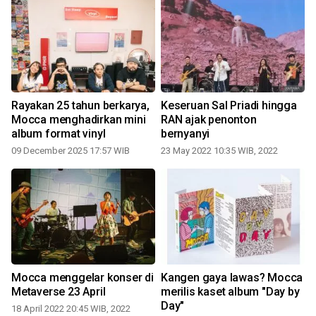
Rayakan 25 tahun berkarya,
Keseruan Sal Priadi hingga
Mocca menghadirkan mini
RAN ajak penonton
album format vinyl
bernyanyi
09 December 2025 17:57 WIB
23 May 2022 10:35 WIB, 2022
Mocca menggelar konser di
Kangen gaya lawas? Mocca
Metaverse 23 April
merilis kaset album "Day by
Day"
18 April 2022 20:45 WIB, 2022