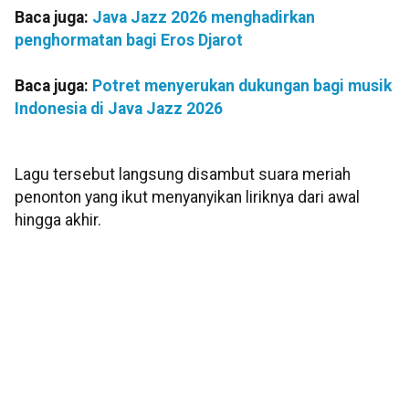
Baca juga:
Java Jazz 2026 menghadirkan
penghormatan bagi Eros Djarot
Baca juga:
Potret menyerukan dukungan bagi musik
Indonesia di Java Jazz 2026
Lagu tersebut langsung disambut suara meriah
penonton yang ikut menyanyikan liriknya dari awal
hingga akhir.