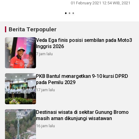
01 February 2021 12:54 WIB, 2021
Berita Terpopuler
Veda Ega finis posisi sembilan pada Moto3
Inggris 2026
7 jam lalu
PKB Bantul menargetkan 9-10 kursi DPRD
pada Pemilu 2029
17 jam lalu
Destinasi wisata di sekitar Gunung Bromo
masih aman dikunjungi wisatawan
16 jam lalu