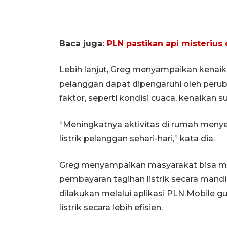
Baca juga:
PLN pastikan api misterius 
Lebih lanjut, Greg menyampaikan kenaika
pelanggan dapat dipengaruhi oleh perub
faktor, seperti kondisi cuaca, kenaikan 
“Meningkatnya aktivitas di rumah men
listrik pelanggan sehari-hari,” kata dia.
Greg menyampaikan masyarakat bisa m
pembayaran tagihan listrik secara mandir
dilakukan melalui aplikasi PLN Mobile
listrik secara lebih efisien.