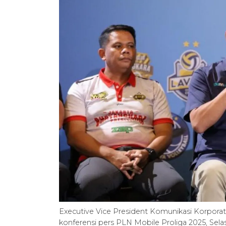
Executive Vice President Komunikasi Korporat
konferensi pers PLN Mobile Proliga 2025, Se