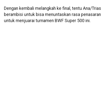
Dengan kembali melangkah ke final, tentu Ana/Trias
berambisi untuk bisa menuntaskan rasa penasaran
untuk menjuarai turnamen BWF Super 500 ini.