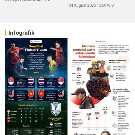
04 August 2026 15:59 WIB
Infografik