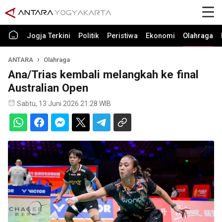
Jogja Terkini
Politik
Peristiwa
Ekonomi
Olahraga
ANTARA
Olahraga
Ana/Trias kembali melangkah ke final
Australian Open
Sabtu, 13 Juni 2026 21:28 WIB