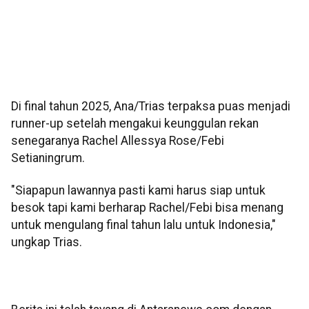
Di final tahun 2025, Ana/Trias terpaksa puas menjadi
runner-up setelah mengakui keunggulan rekan
senegaranya Rachel Allessya Rose/Febi
Setianingrum.
"Siapapun lawannya pasti kami harus siap untuk
besok tapi kami berharap Rachel/Febi bisa menang
untuk mengulang final tahun lalu untuk Indonesia,"
ungkap Trias.