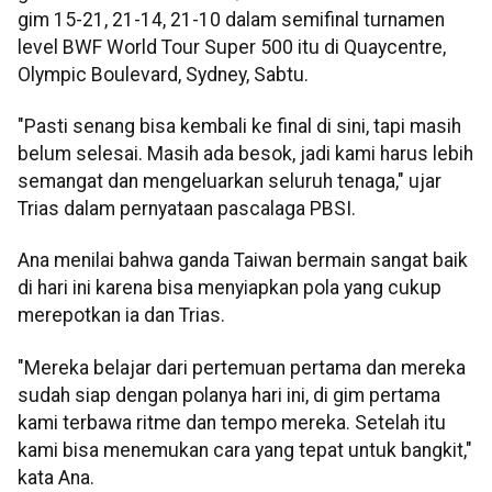
gim 15-21, 21-14, 21-10 dalam semifinal turnamen
level BWF World Tour Super 500 itu di Quaycentre,
Olympic Boulevard, Sydney, Sabtu.
"Pasti senang bisa kembali ke final di sini, tapi masih
belum selesai. Masih ada besok, jadi kami harus lebih
semangat dan mengeluarkan seluruh tenaga," ujar
Trias dalam pernyataan pascalaga PBSI.
Ana menilai bahwa ganda Taiwan bermain sangat baik
di hari ini karena bisa menyiapkan pola yang cukup
merepotkan ia dan Trias.
"Mereka belajar dari pertemuan pertama dan mereka
sudah siap dengan polanya hari ini, di gim pertama
kami terbawa ritme dan tempo mereka. Setelah itu
kami bisa menemukan cara yang tepat untuk bangkit,"
kata Ana.