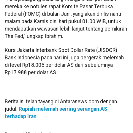
mereka ke notulen rapat Komite Pasar Terbuka
Federal (FOMC) di bulan Juni, yang akan dirilis nanti
malam pada Kamis dini hari pukul 01.00 WIB, untuk
mendapatkan wawasan lebih lanjut tentang pemikiran
The Fed,” ungkap Ibrahim.
Kurs Jakarta Interbank Spot Dollar Rate (JISDOR)
Bank Indonesia pada hari ini juga bergerak melemah
di level Rp18.005 per dolar AS dari sebelumnya
Rp17.988 per dolar AS.
Berita ini telah tayang di Antaranews.com dengan
judul:
Rupiah melemah seiring serangan AS
terhadap Iran