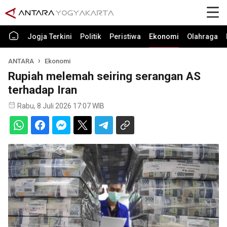
Jogja Terkini
Politik
Peristiwa
Ekonomi
Olahraga
ANTARA
Ekonomi
Rupiah melemah seiring serangan AS
terhadap Iran
Rabu, 8 Juli 2026 17:07 WIB