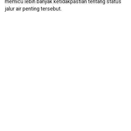
memicu lebih banyak ketidakpastian tentang status
jalur air penting tersebut.