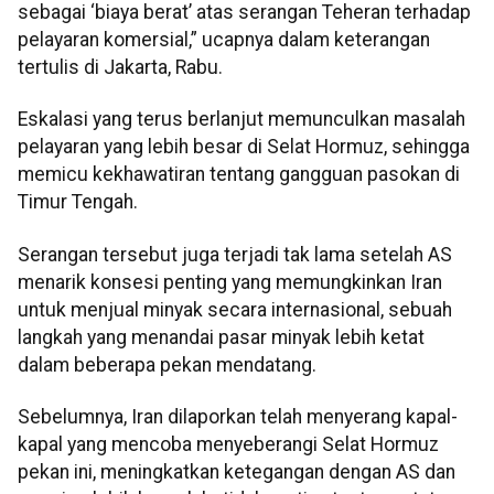
sebagai ‘biaya berat’ atas serangan Teheran terhadap
pelayaran komersial,” ucapnya dalam keterangan
tertulis di Jakarta, Rabu.
Eskalasi yang terus berlanjut memunculkan masalah
pelayaran yang lebih besar di Selat Hormuz, sehingga
memicu kekhawatiran tentang gangguan pasokan di
Timur Tengah.
Serangan tersebut juga terjadi tak lama setelah AS
menarik konsesi penting yang memungkinkan Iran
untuk menjual minyak secara internasional, sebuah
langkah yang menandai pasar minyak lebih ketat
dalam beberapa pekan mendatang.
Sebelumnya, Iran dilaporkan telah menyerang kapal-
kapal yang mencoba menyeberangi Selat Hormuz
pekan ini, meningkatkan ketegangan dengan AS dan