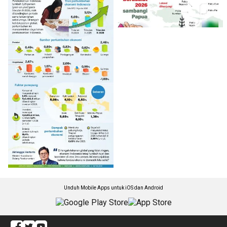
Unduh Mobile Apps untuk iOS dan Android