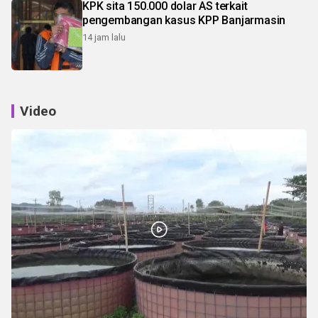
KPK sita 150.000 dolar AS terkait
pengembangan kasus KPP Banjarmasin
14 jam lalu
Video