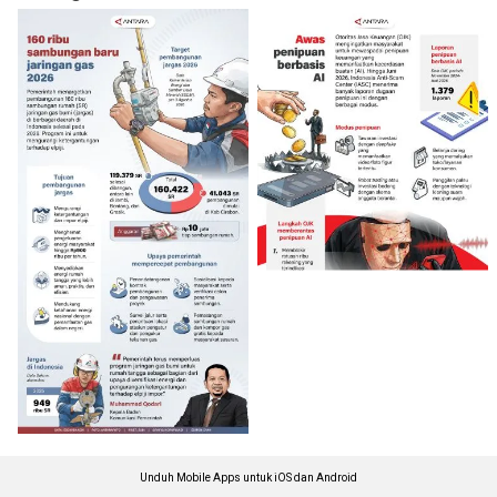
Unduh Mobile Apps untuk iOS dan Android