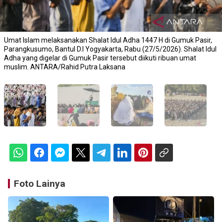
Umat Islam melaksanakan Shalat Idul Adha 1447 H di Gumuk Pasir,
Parangkusumo, Bantul D.I Yogyakarta, Rabu (27/5/2026). Shalat Idul
Adha yang digelar di Gumuk Pasir tersebut diikuti ribuan umat
muslim. ANTARA/Rahid Putra Laksana
Foto Lainya