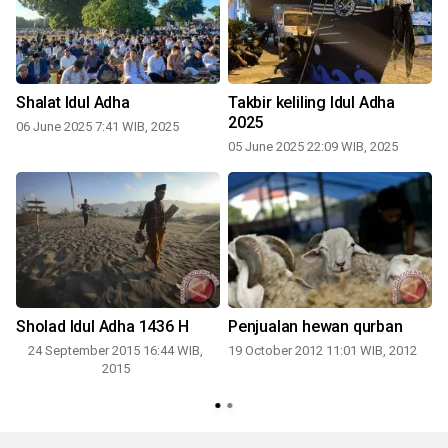
Shalat Idul Adha
Takbir keliling Idul Adha
2025
06 June 2025 7:41 WIB, 2025
05 June 2025 22:09 WIB, 2025
Sholad Idul Adha 1436 H
Penjualan hewan qurban
24 September 2015 16:44 WIB,
19 October 2012 11:01 WIB, 2012
l
2015