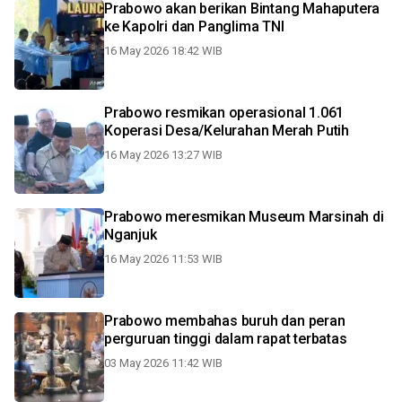
Prabowo akan berikan Bintang Mahaputera
ke Kapolri dan Panglima TNI
16 May 2026 18:42 WIB
Prabowo resmikan operasional 1.061
Koperasi Desa/Kelurahan Merah Putih
16 May 2026 13:27 WIB
Prabowo meresmikan Museum Marsinah di
Nganjuk
16 May 2026 11:53 WIB
Prabowo membahas buruh dan peran
perguruan tinggi dalam rapat terbatas
03 May 2026 11:42 WIB