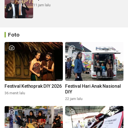
11 jam lalu
Foto
Festival Kethoprak DIY 2026
Festival Hari Anak Nasional
DIY
36 menit lalu
22 jam lalu