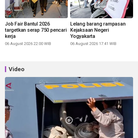
Job Fair Bantul 2026
Lelang barang rampasan
targetkan serap 750 pencari
Kejaksaan Negeri
kerja
Yogyakarta
06 August 2026 22:00 WIB
06 August 2026 17:41 WIB
Video