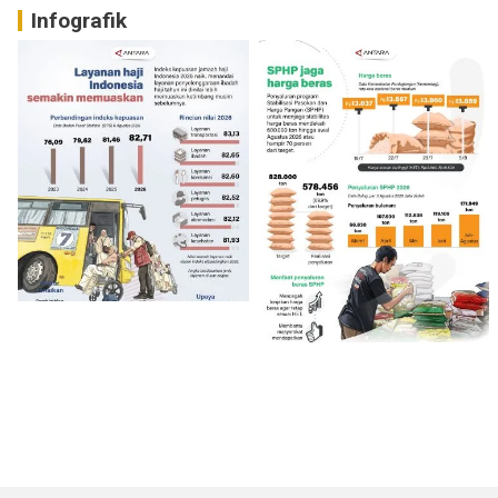
Infografik