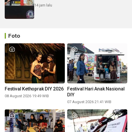
14 jam lalu
Foto
Festival Kethoprak DIY 2026
Festival Hari Anak Nasional
DIY
08 August 2026 19:49 WIB
07 August 2026 21:41 WIB