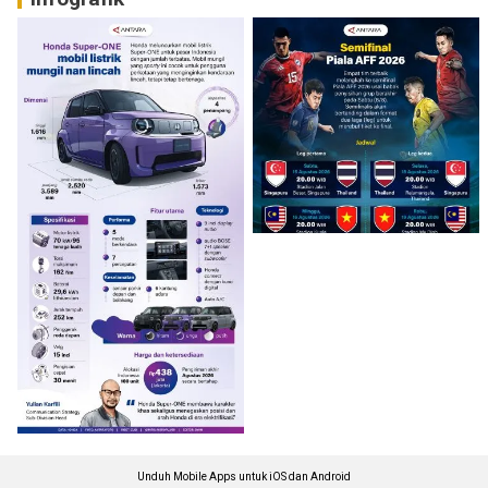
Unduh Mobile Apps untuk iOS dan Android