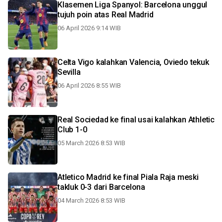
Klasemen Liga Spanyol: Barcelona unggul
tujuh poin atas Real Madrid
06 April 2026 9:14 WIB
Celta Vigo kalahkan Valencia, Oviedo tekuk
Sevilla
06 April 2026 8:55 WIB
Real Sociedad ke final usai kalahkan Athletic
Club 1-0
05 March 2026 8:53 WIB
Atletico Madrid ke final Piala Raja meski
takluk 0-3 dari Barcelona
04 March 2026 8:53 WIB