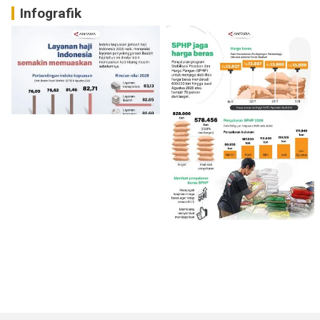
Infografik