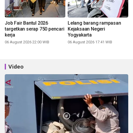
Job Fair Bantul 2026
Lelang barang rampasan
targetkan serap 750 pencari
Kejaksaan Negeri
kerja
Yogyakarta
06 August 2026 22:00 WIB
06 August 2026 17:41 WIB
Video