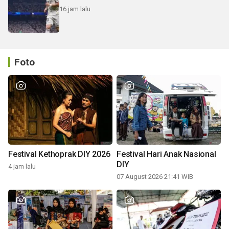
16 jam lalu
Foto
Festival Kethoprak DIY 2026
Festival Hari Anak Nasional
DIY
4 jam lalu
07 August 2026 21:41 WIB