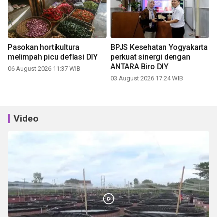
Pasokan hortikultura
BPJS Kesehatan Yogyakarta
melimpah picu deflasi DIY
perkuat sinergi dengan
ANTARA Biro DIY
06 August 2026 11:37 WIB
03 August 2026 17:24 WIB
Video