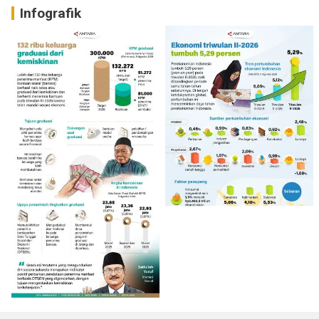
Infografik