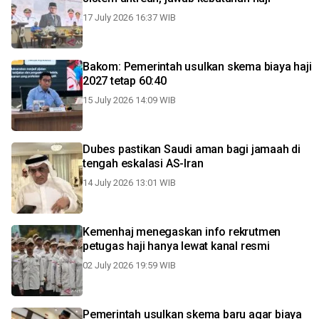
17 July 2026 16:37 WIB
Bakom: Pemerintah usulkan skema biaya haji
2027 tetap 60:40
15 July 2026 14:09 WIB
Dubes pastikan Saudi aman bagi jamaah di
tengah eskalasi AS-Iran
14 July 2026 13:01 WIB
Kemenhaj menegaskan info rekrutmen
petugas haji hanya lewat kanal resmi
02 July 2026 19:59 WIB
Pemerintah usulkan skema baru agar biaya