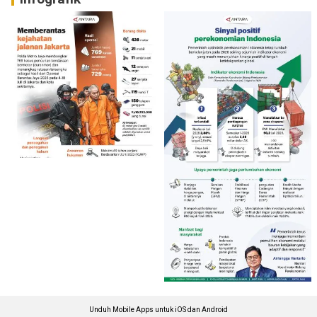
Unduh Mobile Apps untuk iOS dan Android