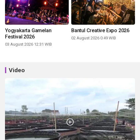
Yogyakarta Gamelan
Bantul Creative Expo 2026
Festival 2026
02 August 2026 0:49 WIB
03 August 2026 12:31 WIB
Video