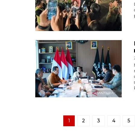
1
2
3
4
5