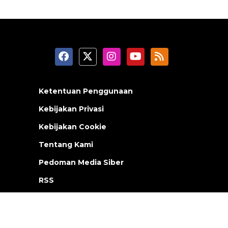
Ketentuan Penggunaan
Kebijakan Privasi
Kebijakan Cookie
Tentang Kami
Pedoman Media Siber
RSS