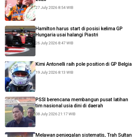
27 July 2026 8:54 WIB
Hamilton harus start di posisi kelima GP
Hungaria usai halangi Piastri
26 July 2026 8:47 WIB
Kimi Antonelli raih pole position di GP Belgia
19 July 2026 8:13 WIB
PSSI berencana membangun pusat latihan
tim nasional usia dini di daerah
08 July 2026 21:17 WIB
Melawan penjegalan sistematis, Trah Sultan