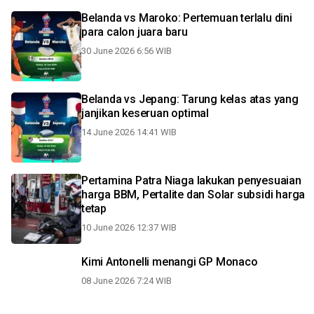
Belanda vs Maroko: Pertemuan terlalu dini
para calon juara baru
30 June 2026 6:56 WIB
Belanda vs Jepang: Tarung kelas atas yang
janjikan keseruan optimal
14 June 2026 14:41 WIB
Pertamina Patra Niaga lakukan penyesuaian
harga BBM, Pertalite dan Solar subsidi harga
tetap
10 June 2026 12:37 WIB
Kimi Antonelli menangi GP Monaco
08 June 2026 7:24 WIB