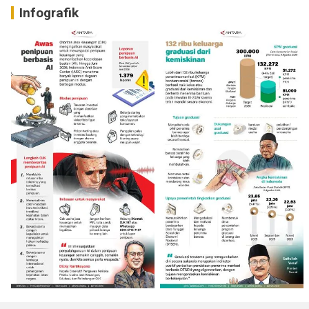
Infografik