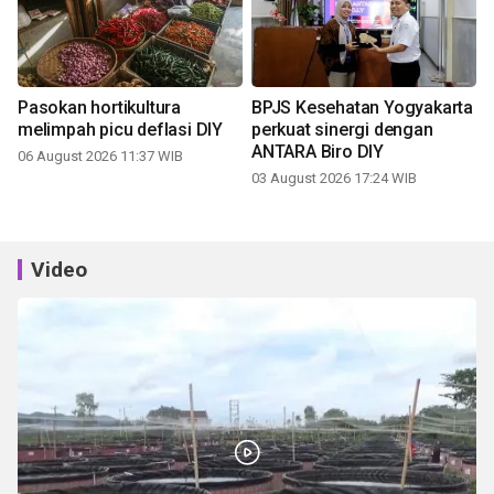
Pasokan hortikultura
BPJS Kesehatan Yogyakarta
melimpah picu deflasi DIY
perkuat sinergi dengan
ANTARA Biro DIY
06 August 2026 11:37 WIB
03 August 2026 17:24 WIB
Video