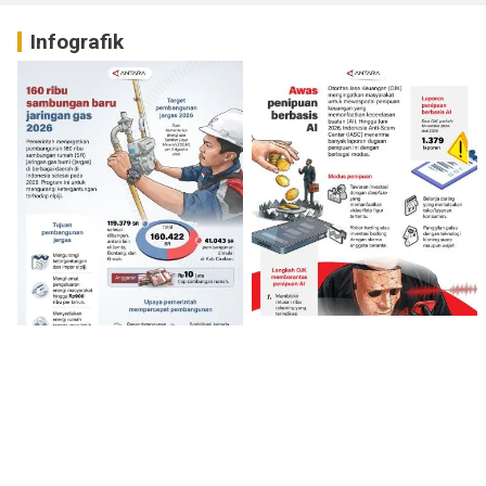
Infografik