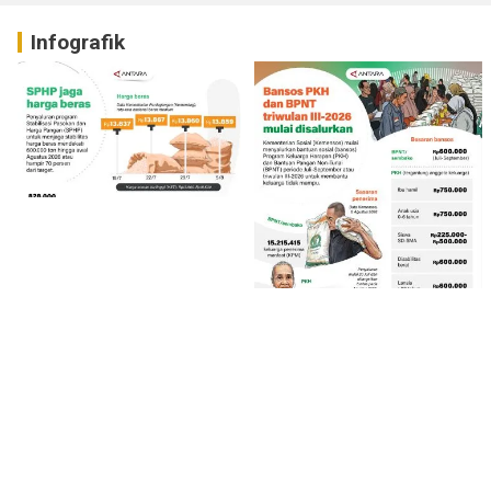
Infografik