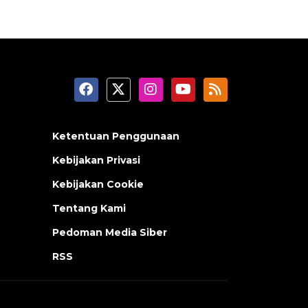
Ketentuan Penggunaan
Kebijakan Privasi
Kebijakan Cookie
Tentang Kami
Pedoman Media Siber
RSS