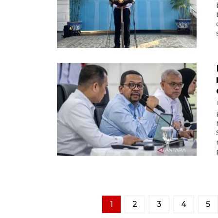
1
2
3
4
5