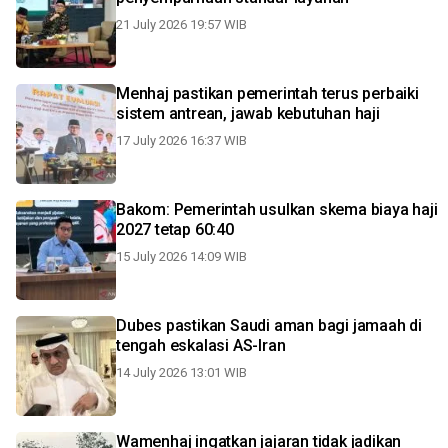
21 July 2026 19:57 WIB
Menhaj pastikan pemerintah terus perbaiki
sistem antrean, jawab kebutuhan haji
17 July 2026 16:37 WIB
Bakom: Pemerintah usulkan skema biaya haji
2027 tetap 60:40
15 July 2026 14:09 WIB
Dubes pastikan Saudi aman bagi jamaah di
tengah eskalasi AS-Iran
14 July 2026 13:01 WIB
Wamenhaj ingatkan jajaran tidak jadikan