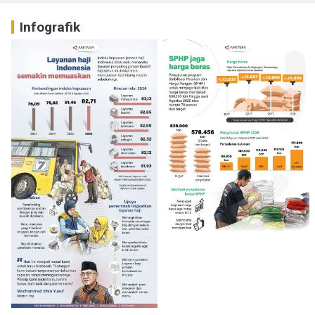
Infografik