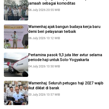
jamaah sebagai komoditas
06 July 2026 20:55 WIB
Wamenhaj ajak bangun budaya kerja baru
demi beri pelayanan terbaik
06 July 2026 13:12 WIB
Pertamina pasok 9,3 juta liter avtur selama
periode haji untuk Solo-Yogyakarta
04 July 2026 13:50 WIB
Wamenhaj: Seluruh petugas haji 2027 wajib
ikut diklat di barak
03 July 2026 13:57 WIB