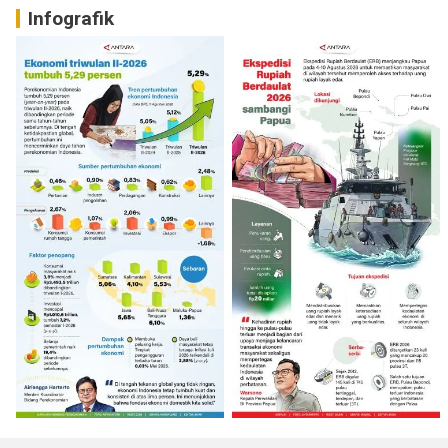
Infografik