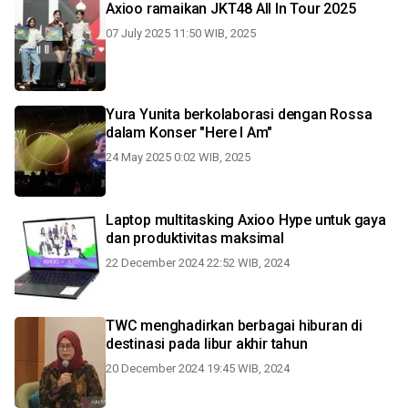
Axioo ramaikan JKT48 All In Tour 2025
07 July 2025 11:50 WIB, 2025
Yura Yunita berkolaborasi dengan Rossa
dalam Konser "Here I Am"
24 May 2025 0:02 WIB, 2025
Laptop multitasking Axioo Hype untuk gaya
dan produktivitas maksimal
22 December 2024 22:52 WIB, 2024
TWC menghadirkan berbagai hiburan di
destinasi pada libur akhir tahun
20 December 2024 19:45 WIB, 2024