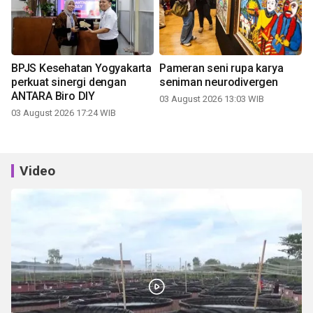
BPJS Kesehatan Yogyakarta
Pameran seni rupa karya
perkuat sinergi dengan
seniman neurodivergen
ANTARA Biro DIY
03 August 2026 13:03 WIB
03 August 2026 17:24 WIB
Video