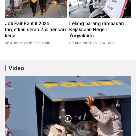
Job Fair Bantul 2026
Lelang barang rampasan
targetkan serap 750 pencari
Kejaksaan Negeri
kerja
Yogyakarta
06 August 2026 22:00 WIB
06 August 2026 17:41 WIB
Video