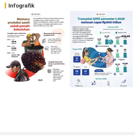
Infografik