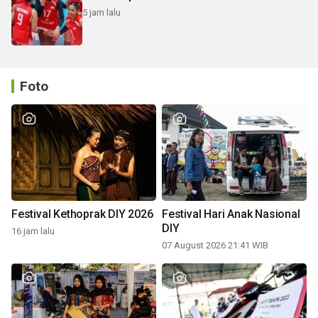
5 jam lalu
Foto
Festival Kethoprak DIY 2026
Festival Hari Anak Nasional
DIY
16 jam lalu
07 August 2026 21:41 WIB