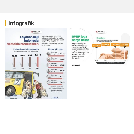
Infografik