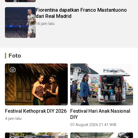
Fiorentina dapatkan Franco Mastantuono
dari Real Madrid
16 jam lalu
Foto
Festival Kethoprak DIY 2026
Festival Hari Anak Nasional
DIY
4 jam lalu
07 August 2026 21:41 WIB