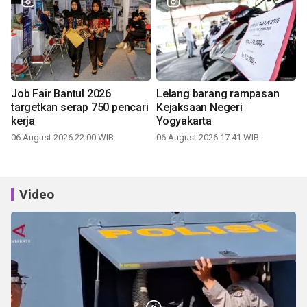
Job Fair Bantul 2026
Lelang barang rampasan
targetkan serap 750 pencari
Kejaksaan Negeri
kerja
Yogyakarta
06 August 2026 22:00 WIB
06 August 2026 17:41 WIB
Video