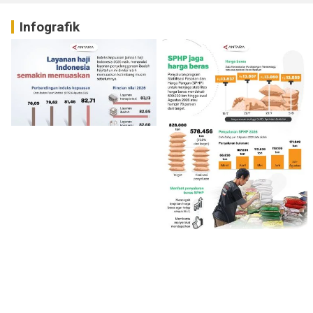
Infografik