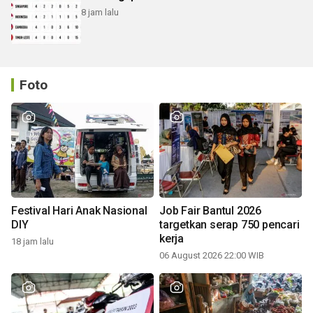
8 jam lalu
Foto
Festival Hari Anak Nasional
Job Fair Bantul 2026
DIY
targetkan serap 750 pencari
kerja
18 jam lalu
06 August 2026 22:00 WIB