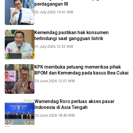
perdagangan RI
02 July 2026 19:41 WIB
Kemendag pastikan hak konsumen
terlindungi saat gangguan listrik
01 July 2026 12:32 WIB
KPK membuka peluang memeriksa pihak
BPOM dan Kemendag pada kasus Bea Cukai
24 June 2026 12:01 WIB
Wamendag Roro perluas akses pasar
Indonesia di Asia Tengah
20 June 2026 18:40 WIB