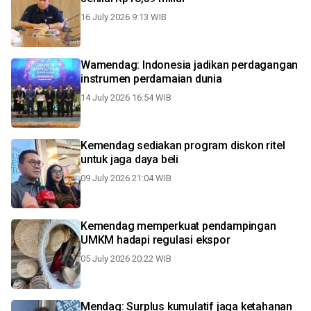
16 July 2026 9:13 WIB
Wamendag: Indonesia jadikan perdagangan
instrumen perdamaian dunia
14 July 2026 16:54 WIB
Kemendag sediakan program diskon ritel
untuk jaga daya beli
09 July 2026 21:04 WIB
Kemendag memperkuat pendampingan
UMKM hadapi regulasi ekspor
05 July 2026 20:22 WIB
Mendag: Surplus kumulatif jaga ketahanan