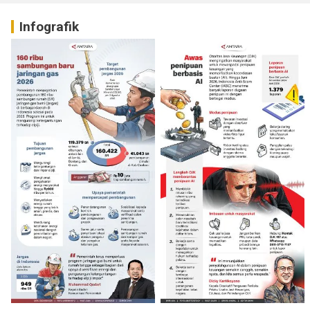
Infografik