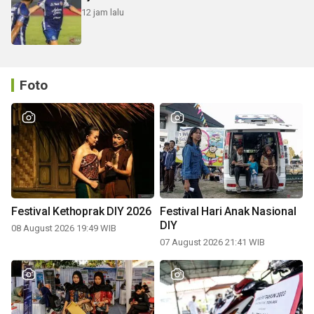
12 jam lalu
Foto
Festival Kethoprak DIY 2026
Festival Hari Anak Nasional
DIY
08 August 2026 19:49 WIB
07 August 2026 21:41 WIB