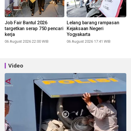
Job Fair Bantul 2026
Lelang barang rampasan
targetkan serap 750 pencari
Kejaksaan Negeri
kerja
Yogyakarta
06 August 2026 22:00 WIB
06 August 2026 17:41 WIB
Video