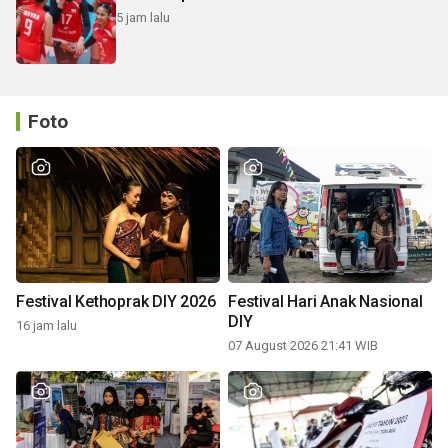
5 jam lalu
Foto
Festival Kethoprak DIY 2026
Festival Hari Anak Nasional
DIY
16 jam lalu
07 August 2026 21:41 WIB