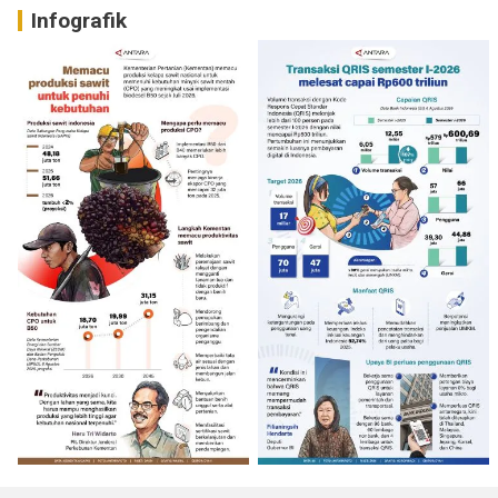
Infografik