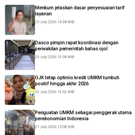
Menkum jelaskan dasar penyesuaian tarif
layanan
25 July 2026 14:38 WIB
Dasco pimpin rapat koordinasi dengan
perwakilan pemerintah bahas ojol
23 July 2026 13:58 WIB
OJK tetap optimis kredit UMKM tumbuh
positif hingga akhir 2026
23 July 2026 13:52 WIB
Penguatan UMKM sebagai penggerak utama
perekonomian Indonesia
21 July 2026 15:08 WIB