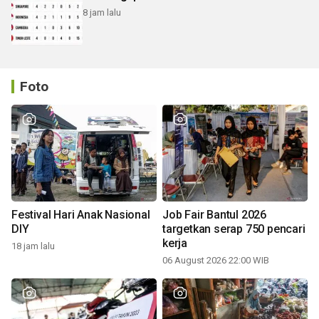
8 jam lalu
Foto
Festival Hari Anak Nasional
Job Fair Bantul 2026
DIY
targetkan serap 750 pencari
kerja
18 jam lalu
06 August 2026 22:00 WIB