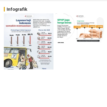
Infografik