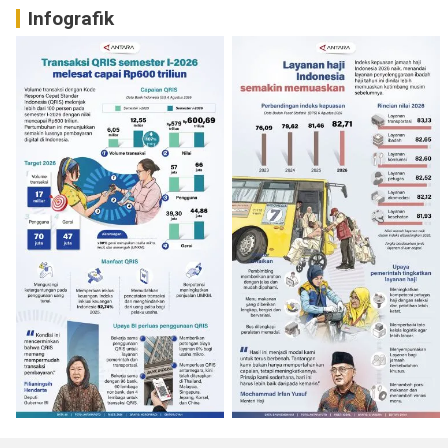
Infografik