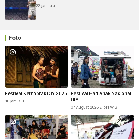
22 jam lalu
Foto
Festival Kethoprak DIY 2026
Festival Hari Anak Nasional
DIY
10 jam lalu
07 August 2026 21:41 WIB