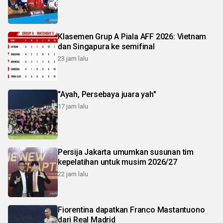
Klasemen Grup A Piala AFF 2026: Vietnam
dan Singapura ke semifinal
23 jam lalu
"Ayah, Persebaya juara yah"
17 jam lalu
Persija Jakarta umumkan susunan tim
kepelatihan untuk musim 2026/27
22 jam lalu
Fiorentina dapatkan Franco Mastantuono
dari Real Madrid