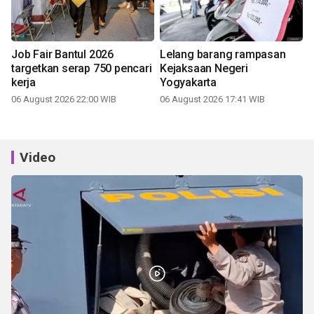
Job Fair Bantul 2026
Lelang barang rampasan
targetkan serap 750 pencari
Kejaksaan Negeri
kerja
Yogyakarta
06 August 2026 22:00 WIB
06 August 2026 17:41 WIB
Video