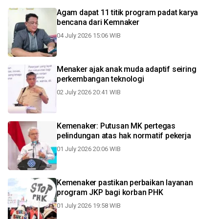
Agam dapat 11 titik program padat karya
bencana dari Kemnaker
04 July 2026 15:06 WIB
Menaker ajak anak muda adaptif seiring
perkembangan teknologi
02 July 2026 20:41 WIB
Kemenaker: Putusan MK pertegas
pelindungan atas hak normatif pekerja
01 July 2026 20:06 WIB
Kemenaker pastikan perbaikan layanan
program JKP bagi korban PHK
01 July 2026 19:58 WIB