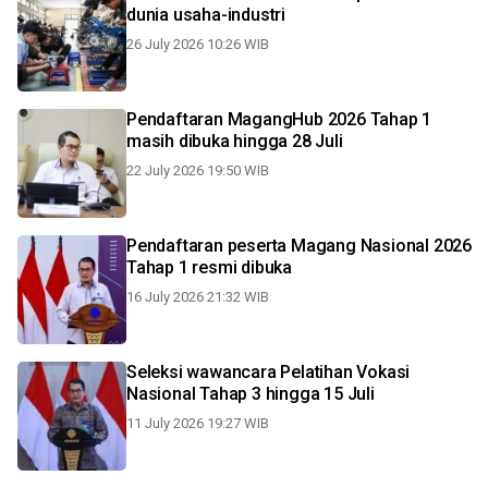
dunia usaha-industri
26 July 2026 10:26 WIB
Pendaftaran MagangHub 2026 Tahap 1
masih dibuka hingga 28 Juli
22 July 2026 19:50 WIB
Pendaftaran peserta Magang Nasional 2026
Tahap 1 resmi dibuka
16 July 2026 21:32 WIB
Seleksi wawancara Pelatihan Vokasi
Nasional Tahap 3 hingga 15 Juli
11 July 2026 19:27 WIB