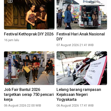
Festival Kethoprak DIY 2026
Festival Hari Anak Nasional
DIY
16 jam lalu
07 August 2026 21:41 WIB
Job Fair Bantul 2026
Lelang barang rampasan
targetkan serap 750 pencari
Kejaksaan Negeri
kerja
Yogyakarta
06 August 2026 22:00 WIB
06 August 2026 17:41 WIB