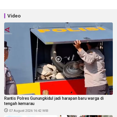
Video
Rantis Polres Gunungkidul jadi harapan baru warga di
tengah kemarau
07 August 2026 16:42 WIB