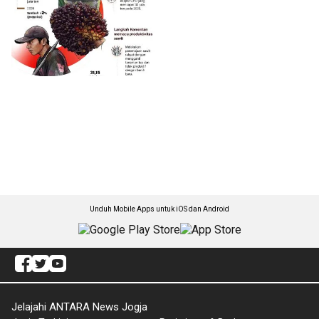
Unduh Mobile Apps untuk iOS dan Android
Jelajahi ANTARA News Jogja