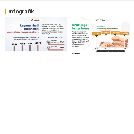
Infografik