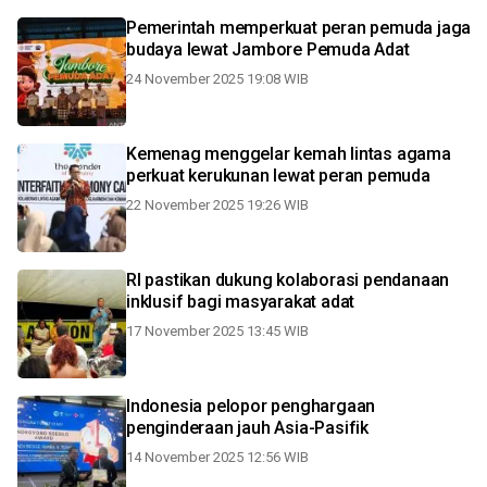
Pemerintah memperkuat peran pemuda jaga
budaya lewat Jambore Pemuda Adat
24 November 2025 19:08 WIB
Kemenag menggelar kemah lintas agama
perkuat kerukunan lewat peran pemuda
22 November 2025 19:26 WIB
RI pastikan dukung kolaborasi pendanaan
inklusif bagi masyarakat adat
17 November 2025 13:45 WIB
Indonesia pelopor penghargaan
penginderaan jauh Asia-Pasifik
14 November 2025 12:56 WIB