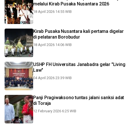
melalui Kirab Pusaka Nusantara 2026
18 April 2026 14:55 WIB
Kirab Pusaka Nusantara kali pertama digelar
di pelataran Borobudur
18 April 2026 14:06 WIB
USHP FH Universitas Janabadra gelar "Living
Law"
04 April 2026 23:39 WIB
Panji Pragiwaksono tuntas jalani sanksi adat
di Toraja
12 February 2026 6:25 WIB