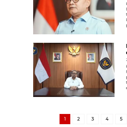
1
2
3
4
5