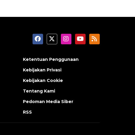
Ketentuan Penggunaan
Kebijakan Privasi
Kebijakan Cookie
Tentang Kami
Pedoman Media Siber
RSS